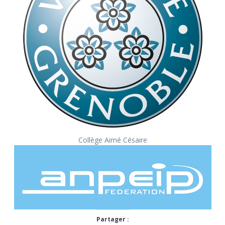
Collège Aimé Césaire
Partager :