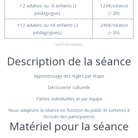
-12 adultes ou -8 enfants (1
120€/séance
pédagogue)
(~2h)
+12 adultes ou +8 enfants (2
240€/séance
pédagogues)
(~2h)
tarifs formation
Description de la séance
Apprentissage des règles par étape
Découverte culturelle
Parties individuelles et par équipe
Nous adaptons la séance en fonction du public et sommes à
l’écoute des participant·es
Matériel pour la séance