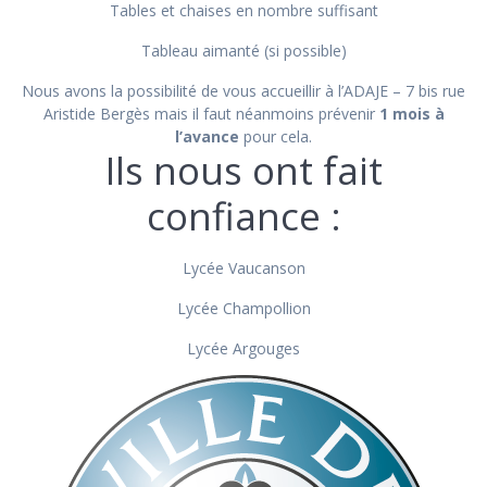
Tables et chaises en nombre suffisant
Tableau aimanté (si possible)
Nous avons la possibilité de vous accueillir à l’ADAJE – 7 bis rue
Aristide Bergès mais il faut néanmoins prévenir
1 mois à
l’avance
pour cela.
Ils nous ont fait
confiance :
Lycée Vaucanson
Lycée Champollion
Lycée Argouges