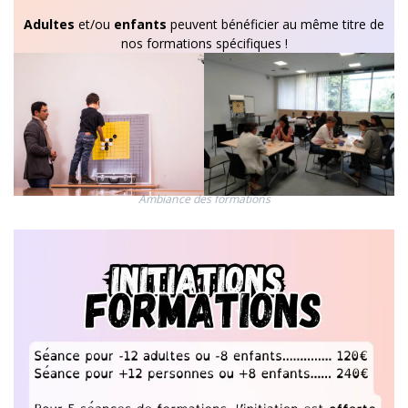
Adultes
et/ou
enfants
peuvent bénéficier au même titre de
nos formations spécifiques !
Ambiance des formations